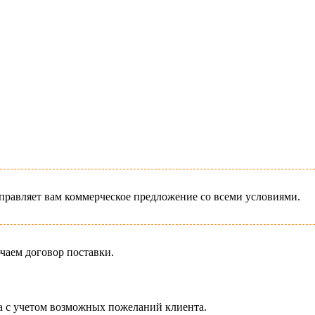
отправляет вам коммерческое предложение со всеми условиями.
чаем договор поставки.
а с учетом возможных пожеланий клиента.