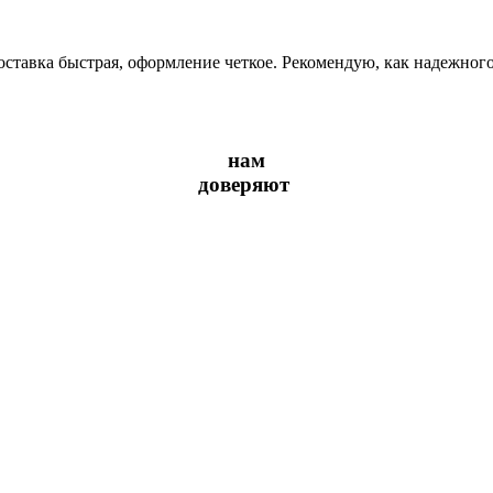
оставка быстрая, оформление четкое. Рекомендую, как надежног
нам
доверяют