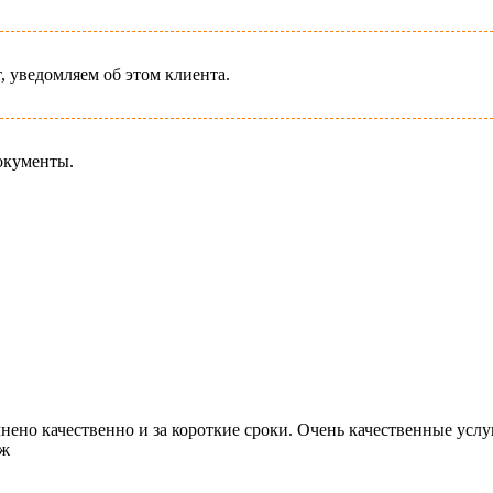
, уведомляем об этом клиента.
окументы.
ено качественно и за короткие сроки. Очень качественные услу