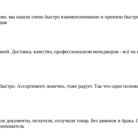
ими, мы нашли очень быстро взаимопонимание и приняли быстро
ний. Доставка, качество, профессионализм менеджеров - всё на 
ыстро. Ассортимент, конечно, тоже радует. Так что одни полож
 документы, оплатили, получили товар. Без заминок и брака. 