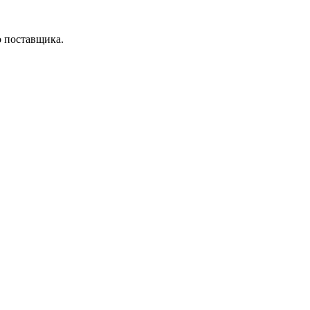
о поставщика.