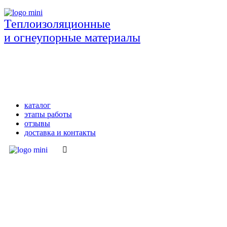
Теплоизоляционные
и огнеупорные материалы
каталог
этапы работы
отзывы
доставка и контакты