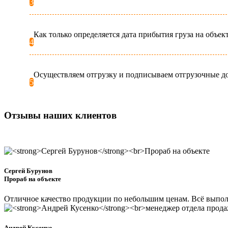
3
Как только определяется дата прибытия груза на объект
4
Осуществляем отгрузку и подписываем отгрузочные д
5
Отзывы наших клиентов
Сергей Бурунов
Прораб на объекте
Отличное качество продукции по небольшим ценам. Всё выполн
Андрей Кусенко