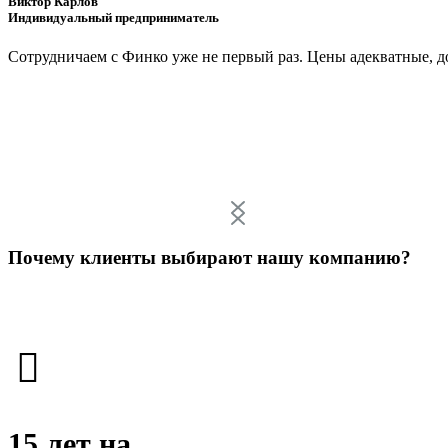
Виктор Карлов
Индивидуальный предприниматель
Сотрудничаем с Финко уже не первый раз. Цены адекватные, д
Почему клиенты выбирают нашу компанию?
15 лет на