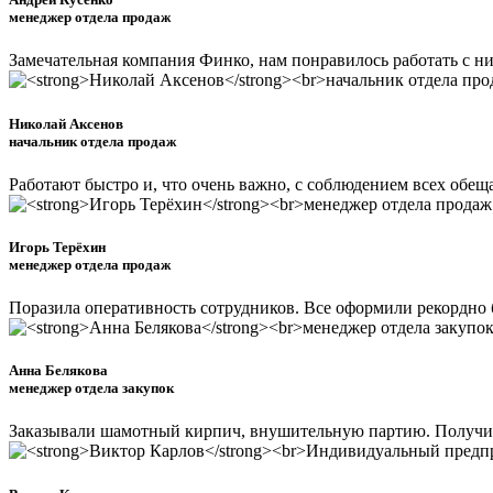
менеджер отдела продаж
Замечательная компания Финко, нам понравилось работать с н
Николай Аксенов
начальник отдела продаж
Работают быстро и, что очень важно, с соблюдением всех обеща
Игорь Терёхин
менеджер отдела продаж
Поразила оперативность сотрудников. Все оформили рекордно б
Анна Белякова
менеджер отдела закупок
Заказывали шамотный кирпич, внушительную партию. Получили