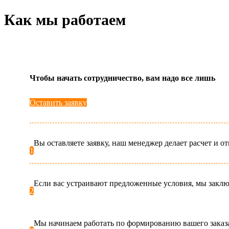
Как мы работаем
Чтобы начать сотрудничество, вам надо все лишь
Оставить заявку
Вы оставляете заявку, наш менеджер делает расчет и 
1
Если вас устраивают предложенные условия, мы заклю
2
Мы начинаем работать по формированию вашего заказ